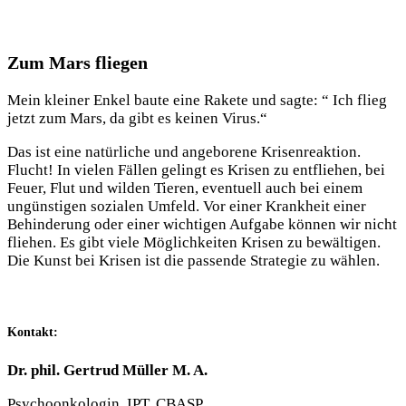
Zum Mars fliegen
Mein kleiner Enkel baute eine Rakete und sagte: “ Ich flieg
jetzt zum Mars, da gibt es keinen Virus.“
Das ist eine natürliche und angeborene Krisenreaktion.
Flucht! In vielen Fällen gelingt es Krisen zu entfliehen, bei
Feuer, Flut und wilden Tieren, eventuell auch bei einem
ungünstigen sozialen Umfeld. Vor einer Krankheit einer
Behinderung oder einer wichtigen Aufgabe können wir nicht
fliehen. Es gibt viele Möglichkeiten Krisen zu bewältigen.
Die Kunst bei Krisen ist die passende Strategie zu wählen.
Kontakt:
Dr. phil. Gertrud Müller M. A.
Psychoonkologin, IPT, CBASP