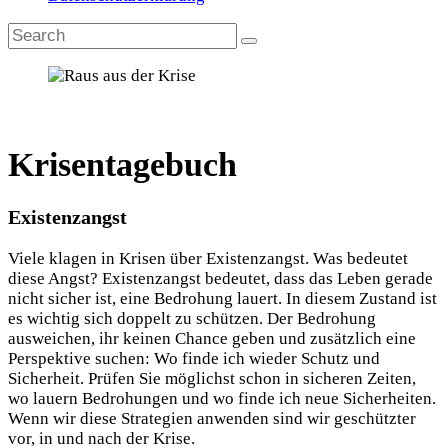
Krisentagebuch
Existenzangst
Viele klagen in Krisen über Existenzangst. Was bedeutet
diese Angst? Existenzangst bedeutet, dass das Leben gerade
nicht sicher ist, eine Bedrohung lauert. In diesem Zustand ist
es wichtig sich doppelt zu schützen. Der Bedrohung
ausweichen, ihr keinen Chance geben und zusätzlich eine
Perspektive suchen: Wo finde ich wieder Schutz und
Sicherheit. Prüfen Sie möglichst schon in sicheren Zeiten,
wo lauern Bedrohungen und wo finde ich neue Sicherheiten.
Wenn wir diese Strategien anwenden sind wir geschützter
vor, in und nach der Krise.