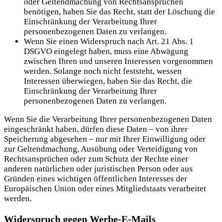
oder Geltendmachung von Rechtsansprüchen
benötigen, haben Sie das Recht, statt der Löschung die
Einschränkung der Verarbeitung Ihrer
personenbezogenen Daten zu verlangen.
Wenn Sie einen Widerspruch nach Art. 21 Abs. 1
DSGVO eingelegt haben, muss eine Abwägung
zwischen Ihren und unseren Interessen vorgenommen
werden. Solange noch nicht feststeht, wessen
Interessen überwiegen, haben Sie das Recht, die
Einschränkung der Verarbeitung Ihrer
personenbezogenen Daten zu verlangen.
Wenn Sie die Verarbeitung Ihrer personenbezogenen Daten
eingeschränkt haben, dürfen diese Daten – von ihrer
Speicherung abgesehen – nur mit Ihrer Einwilligung oder
zur Geltendmachung, Ausübung oder Verteidigung von
Rechtsansprüchen oder zum Schutz der Rechte einer
anderen natürlichen oder juristischen Person oder aus
Gründen eines wichtigen öffentlichen Interesses der
Europäischen Union oder eines Mitgliedstaats verarbeitet
werden.
Widerspruch gegen Werbe-E-Mails