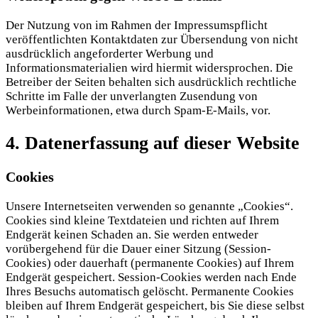
Der Nutzung von im Rahmen der Impressumspflicht
veröffentlichten Kontaktdaten zur Übersendung von nicht
ausdrücklich angeforderter Werbung und
Informationsmaterialien wird hiermit widersprochen. Die
Betreiber der Seiten behalten sich ausdrücklich rechtliche
Schritte im Falle der unverlangten Zusendung von
Werbeinformationen, etwa durch Spam-E-Mails, vor.
4. Datenerfassung auf dieser Website
Cookies
Unsere Internetseiten verwenden so genannte „Cookies“.
Cookies sind kleine Textdateien und richten auf Ihrem
Endgerät keinen Schaden an. Sie werden entweder
vorübergehend für die Dauer einer Sitzung (Session-
Cookies) oder dauerhaft (permanente Cookies) auf Ihrem
Endgerät gespeichert. Session-Cookies werden nach Ende
Ihres Besuchs automatisch gelöscht. Permanente Cookies
bleiben auf Ihrem Endgerät gespeichert, bis Sie diese selbst