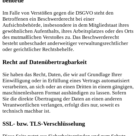
behörde
Im Falle von Verstößen gegen die DSGVO steht den
Betroffenen ein Beschwerderecht bei einer
Aufsichtsbehörde, insbesondere in dem Mitgliedstaat ihres
gewöhnlichen Aufenthalts, ihres Arbeitsplatzes oder des Orts
des mutmaßlichen Verstoßes zu. Das Beschwerderecht
besteht unbeschadet anderweitiger verwaltungsrechtlicher
oder gerichtlicher Rechtsbehelfe.
Recht auf Daten­übertrag­barkeit
Sie haben das Recht, Daten, die wir auf Grundlage Ihrer
Einwilligung oder in Erfüllung eines Vertrags automatisiert
verarbeiten, an sich oder an einen Dritten in einem gängigen,
maschinenlesbaren Format aushändigen zu lassen. Sofern
Sie die direkte Übertragung der Daten an einen anderen
Verantwortlichen verlangen, erfolgt dies nur, soweit es
technisch machbar ist.
SSL- bzw. TLS-Verschlüsselung