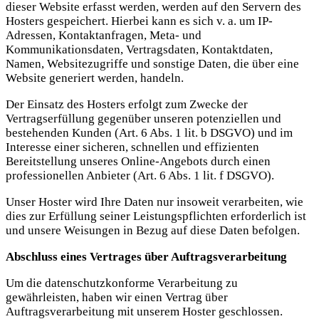
dieser Website erfasst werden, werden auf den Servern des
Hosters gespeichert. Hierbei kann es sich v. a. um IP-
Adressen, Kontaktanfragen, Meta- und
Kommunikationsdaten, Vertragsdaten, Kontaktdaten,
Namen, Websitezugriffe und sonstige Daten, die über eine
Website generiert werden, handeln.
Der Einsatz des Hosters erfolgt zum Zwecke der
Vertragserfüllung gegenüber unseren potenziellen und
bestehenden Kunden (Art. 6 Abs. 1 lit. b DSGVO) und im
Interesse einer sicheren, schnellen und effizienten
Bereitstellung unseres Online-Angebots durch einen
professionellen Anbieter (Art. 6 Abs. 1 lit. f DSGVO).
Unser Hoster wird Ihre Daten nur insoweit verarbeiten, wie
dies zur Erfüllung seiner Leistungspflichten erforderlich ist
und unsere Weisungen in Bezug auf diese Daten befolgen.
Abschluss eines Vertrages über Auftragsverarbeitung
Um die datenschutzkonforme Verarbeitung zu
gewährleisten, haben wir einen Vertrag über
Auftragsverarbeitung mit unserem Hoster geschlossen.