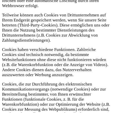
löschen oder eine automatische Löschung durch Ihren
Webbrowser erfolgt.
Teilweise können auch Cookies von Drittunternehmen auf
Ihrem Endgerät gespeichert werden, wenn Sie unsere Seite
betreten (Third-Party-Cookies). Diese ermöglichen uns oder
Ihnen die Nutzung bestimmter Dienstleistungen des
Drittunternehmens (z.B. Cookies zur Abwicklung von
Zahlungsdienstleistungen).
Cookies haben verschiedene Funktionen. Zahlreiche
Cookies sind technisch notwendig, da bestimmte
Websitefunktionen ohne diese nicht funktionieren würden
(z.B. die Warenkorbfunktion oder die Anzeige von Videos).
Andere Cookies dienen dazu, das Nutzerverhalten
auszuwerten oder Werbung anzuzeigen.
Cookies, die zur Durchführung des elektronischen
Kommunikationsvorgangs (notwendige Cookies) oder zur
Bereitstellung bestimmter, von Ihnen erwünschter
Funktionen (funktionale Cookies, z. B. für die
Warenkorbfunktion) oder zur Optimierung der Website (z.B.
Cookies zur Messung des Webpublikums) erforderlich sind,