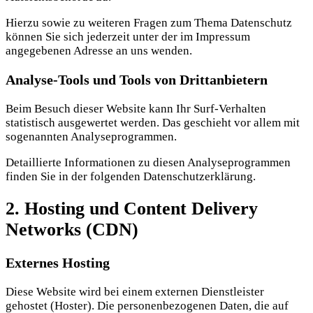
Hierzu sowie zu weiteren Fragen zum Thema Datenschutz
können Sie sich jederzeit unter der im Impressum
angegebenen Adresse an uns wenden.
Analyse-Tools und Tools von Dritt­anbietern
Beim Besuch dieser Website kann Ihr Surf-Verhalten
statistisch ausgewertet werden. Das geschieht vor allem mit
sogenannten Analyseprogrammen.
Detaillierte Informationen zu diesen Analyseprogrammen
finden Sie in der folgenden Datenschutzerklärung.
2. Hosting und Content Delivery
Networks (CDN)
Externes Hosting
Diese Website wird bei einem externen Dienstleister
gehostet (Hoster). Die personenbezogenen Daten, die auf