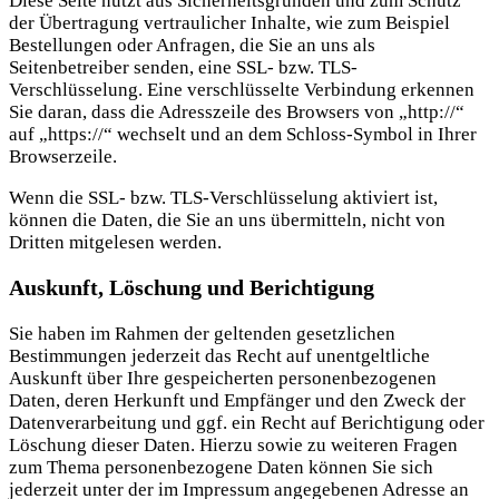
Diese Seite nutzt aus Sicherheitsgründen und zum Schutz
der Übertragung vertraulicher Inhalte, wie zum Beispiel
Bestellungen oder Anfragen, die Sie an uns als
Seitenbetreiber senden, eine SSL- bzw. TLS-
Verschlüsselung. Eine verschlüsselte Verbindung erkennen
Sie daran, dass die Adresszeile des Browsers von „http://“
auf „https://“ wechselt und an dem Schloss-Symbol in Ihrer
Browserzeile.
Wenn die SSL- bzw. TLS-Verschlüsselung aktiviert ist,
können die Daten, die Sie an uns übermitteln, nicht von
Dritten mitgelesen werden.
Auskunft, Löschung und Berichtigung
Sie haben im Rahmen der geltenden gesetzlichen
Bestimmungen jederzeit das Recht auf unentgeltliche
Auskunft über Ihre gespeicherten personenbezogenen
Daten, deren Herkunft und Empfänger und den Zweck der
Datenverarbeitung und ggf. ein Recht auf Berichtigung oder
Löschung dieser Daten. Hierzu sowie zu weiteren Fragen
zum Thema personenbezogene Daten können Sie sich
jederzeit unter der im Impressum angegebenen Adresse an