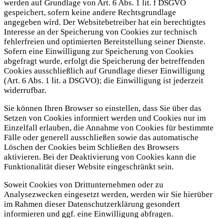
werden auf Grundlage von Art. 6 Abs. 1 lit. f DSGVO
gespeichert, sofern keine andere Rechtsgrundlage
angegeben wird. Der Websitebetreiber hat ein berechtigtes
Interesse an der Speicherung von Cookies zur technisch
fehlerfreien und optimierten Bereitstellung seiner Dienste.
Sofern eine Einwilligung zur Speicherung von Cookies
abgefragt wurde, erfolgt die Speicherung der betreffenden
Cookies ausschließlich auf Grundlage dieser Einwilligung
(Art. 6 Abs. 1 lit. a DSGVO); die Einwilligung ist jederzeit
widerrufbar.
Sie können Ihren Browser so einstellen, dass Sie über das
Setzen von Cookies informiert werden und Cookies nur im
Einzelfall erlauben, die Annahme von Cookies für bestimmte
Fälle oder generell ausschließen sowie das automatische
Löschen der Cookies beim Schließen des Browsers
aktivieren. Bei der Deaktivierung von Cookies kann die
Funktionalität dieser Website eingeschränkt sein.
Soweit Cookies von Drittunternehmen oder zu
Analysezwecken eingesetzt werden, werden wir Sie hierüber
im Rahmen dieser Datenschutzerklärung gesondert
informieren und ggf. eine Einwilligung abfragen.