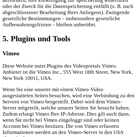
auffordern, Ihre Einwilligung zur Speicherung widerrufen
oder der Zweck für die Datenspeicherung entfällt (z. B. nach
abgeschlossener Bearbeitung Ihres Anliegens). Zwingende
gesetzliche Bestimmungen – insbesondere gesetzliche
Aufbewahrungsfristen – bleiben unberührt.
5. Plugins und Tools
Vimeo
Diese Website nutzt Plugins des Videoportals Vimeo.
Anbieter ist die Vimeo Inc., 555 West 18th Street, New York,
New York 10011, USA.
Wenn Sie eine unserer mit einem Vimeo-Video
ausgestatteten Seiten besuchen, wird eine Verbindung zu den
Servern von Vimeo hergestellt. Dabei wird dem Vimeo-
Server mitgeteilt, welche unserer Seiten Sie besucht haben.
Zudem erlangt Vimeo Ihre IP-Adresse. Dies gilt auch dann,
wenn Sie nicht bei Vimeo eingeloggt sind oder keinen
Account bei Vimeo besitzen. Die von Vimeo erfassten
Informationen werden an den Vimeo-Server in den USA