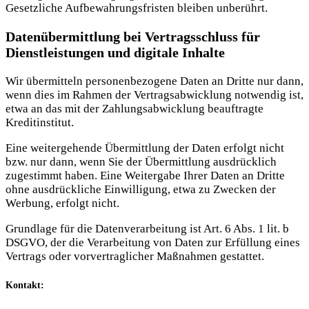
Gesetzliche Aufbewahrungsfristen bleiben unberührt.
Daten­übermittlung bei Vertragsschluss für
Dienstleistungen und digitale Inhalte
Wir übermitteln personenbezogene Daten an Dritte nur dann,
wenn dies im Rahmen der Vertragsabwicklung notwendig ist,
etwa an das mit der Zahlungsabwicklung beauftragte
Kreditinstitut.
Eine weitergehende Übermittlung der Daten erfolgt nicht
bzw. nur dann, wenn Sie der Übermittlung ausdrücklich
zugestimmt haben. Eine Weitergabe Ihrer Daten an Dritte
ohne ausdrückliche Einwilligung, etwa zu Zwecken der
Werbung, erfolgt nicht.
Grundlage für die Datenverarbeitung ist Art. 6 Abs. 1 lit. b
DSGVO, der die Verarbeitung von Daten zur Erfüllung eines
Vertrags oder vorvertraglicher Maßnahmen gestattet.
Kontakt: