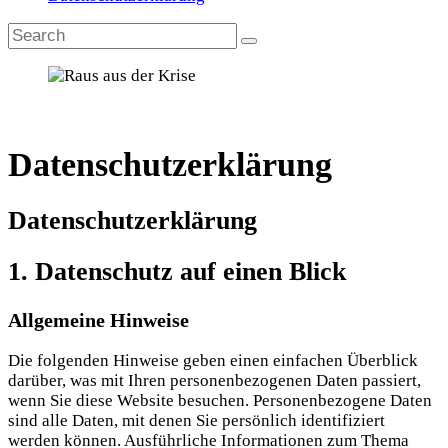
Datenschutzerklärung
Datenschutz­erklärung
1. Datenschutz auf einen Blick
Allgemeine Hinweise
Die folgenden Hinweise geben einen einfachen Überblick
darüber, was mit Ihren personenbezogenen Daten passiert,
wenn Sie diese Website besuchen. Personenbezogene Daten
sind alle Daten, mit denen Sie persönlich identifiziert
werden können. Ausführliche Informationen zum Thema