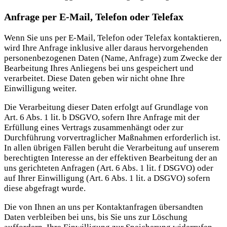
Anfrage per E-Mail, Telefon oder Telefax
Wenn Sie uns per E-Mail, Telefon oder Telefax kontaktieren,
wird Ihre Anfrage inklusive aller daraus hervorgehenden
personenbezogenen Daten (Name, Anfrage) zum Zwecke der
Bearbeitung Ihres Anliegens bei uns gespeichert und
verarbeitet. Diese Daten geben wir nicht ohne Ihre
Einwilligung weiter.
Die Verarbeitung dieser Daten erfolgt auf Grundlage von
Art. 6 Abs. 1 lit. b DSGVO, sofern Ihre Anfrage mit der
Erfüllung eines Vertrags zusammenhängt oder zur
Durchführung vorvertraglicher Maßnahmen erforderlich ist.
In allen übrigen Fällen beruht die Verarbeitung auf unserem
berechtigten Interesse an der effektiven Bearbeitung der an
uns gerichteten Anfragen (Art. 6 Abs. 1 lit. f DSGVO) oder
auf Ihrer Einwilligung (Art. 6 Abs. 1 lit. a DSGVO) sofern
diese abgefragt wurde.
Die von Ihnen an uns per Kontaktanfragen übersandten
Daten verbleiben bei uns, bis Sie uns zur Löschung