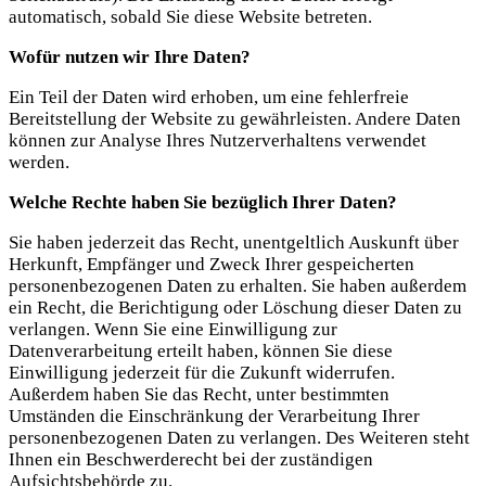
automatisch, sobald Sie diese Website betreten.
Wofür nutzen wir Ihre Daten?
Ein Teil der Daten wird erhoben, um eine fehlerfreie
Bereitstellung der Website zu gewährleisten. Andere Daten
können zur Analyse Ihres Nutzerverhaltens verwendet
werden.
Welche Rechte haben Sie bezüglich Ihrer Daten?
Sie haben jederzeit das Recht, unentgeltlich Auskunft über
Herkunft, Empfänger und Zweck Ihrer gespeicherten
personenbezogenen Daten zu erhalten. Sie haben außerdem
ein Recht, die Berichtigung oder Löschung dieser Daten zu
verlangen. Wenn Sie eine Einwilligung zur
Datenverarbeitung erteilt haben, können Sie diese
Einwilligung jederzeit für die Zukunft widerrufen.
Außerdem haben Sie das Recht, unter bestimmten
Umständen die Einschränkung der Verarbeitung Ihrer
personenbezogenen Daten zu verlangen. Des Weiteren steht
Ihnen ein Beschwerderecht bei der zuständigen
Aufsichtsbehörde zu.