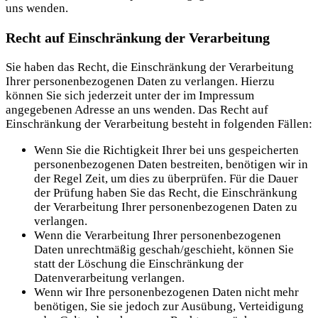
uns wenden.
Recht auf Einschränkung der Verarbeitung
Sie haben das Recht, die Einschränkung der Verarbeitung
Ihrer personenbezogenen Daten zu verlangen. Hierzu
können Sie sich jederzeit unter der im Impressum
angegebenen Adresse an uns wenden. Das Recht auf
Einschränkung der Verarbeitung besteht in folgenden Fällen:
Wenn Sie die Richtigkeit Ihrer bei uns gespeicherten
personenbezogenen Daten bestreiten, benötigen wir in
der Regel Zeit, um dies zu überprüfen. Für die Dauer
der Prüfung haben Sie das Recht, die Einschränkung
der Verarbeitung Ihrer personenbezogenen Daten zu
verlangen.
Wenn die Verarbeitung Ihrer personenbezogenen
Daten unrechtmäßig geschah/geschieht, können Sie
statt der Löschung die Einschränkung der
Datenverarbeitung verlangen.
Wenn wir Ihre personenbezogenen Daten nicht mehr
benötigen, Sie sie jedoch zur Ausübung, Verteidigung