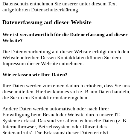
Datenschutz entnehmen Sie unserer unter diesem Text
aufgeführten Datenschutzerklärung.
Datenerfassung auf dieser Website
Wer ist verantwortlich für die Datenerfassung auf dieser
Website?
Die Datenverarbeitung auf dieser Website erfolgt durch den
Websitebetreiber. Dessen Kontaktdaten können Sie dem
Impressum dieser Website entnehmen.
Wie erfassen wir Ihre Daten?
Ihre Daten werden zum einen dadurch erhoben, dass Sie uns
diese mitteilen. Hierbei kann es sich z. B. um Daten handeln,
die Sie in ein Kontaktformular eingeben.
Andere Daten werden automatisch oder nach Ihrer
Einwilligung beim Besuch der Website durch unsere IT-
Systeme erfasst. Das sind vor allem technische Daten (z. B.
Internetbrowser, Betriebssystem oder Uhrzeit des
Seitenaufrufs). Die Erfassung dieser Daten erfolgt