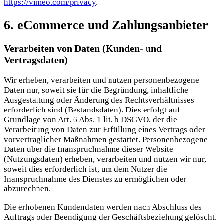
https://vimeo.com/privacy
.
6. eCommerce und Zahlungs­anbieter
Verarbeiten von Daten (Kunden- und
Vertragsdaten)
Wir erheben, verarbeiten und nutzen personenbezogene
Daten nur, soweit sie für die Begründung, inhaltliche
Ausgestaltung oder Änderung des Rechtsverhältnisses
erforderlich sind (Bestandsdaten). Dies erfolgt auf
Grundlage von Art. 6 Abs. 1 lit. b DSGVO, der die
Verarbeitung von Daten zur Erfüllung eines Vertrags oder
vorvertraglicher Maßnahmen gestattet. Personenbezogene
Daten über die Inanspruchnahme dieser Website
(Nutzungsdaten) erheben, verarbeiten und nutzen wir nur,
soweit dies erforderlich ist, um dem Nutzer die
Inanspruchnahme des Dienstes zu ermöglichen oder
abzurechnen.
Die erhobenen Kundendaten werden nach Abschluss des
Auftrags oder Beendigung der Geschäftsbeziehung gelöscht.