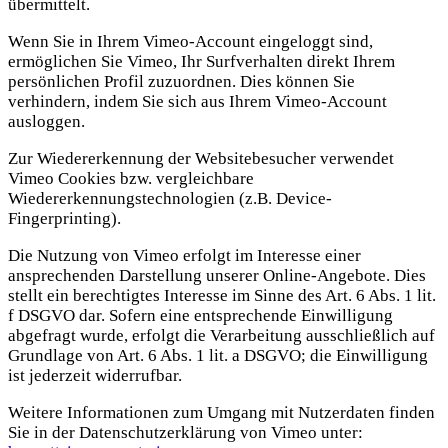
übermittelt.
Wenn Sie in Ihrem Vimeo-Account eingeloggt sind,
ermöglichen Sie Vimeo, Ihr Surfverhalten direkt Ihrem
persönlichen Profil zuzuordnen. Dies können Sie
verhindern, indem Sie sich aus Ihrem Vimeo-Account
ausloggen.
Zur Wiedererkennung der Websitebesucher verwendet
Vimeo Cookies bzw. vergleichbare
Wiedererkennungstechnologien (z.B. Device-
Fingerprinting).
Die Nutzung von Vimeo erfolgt im Interesse einer
ansprechenden Darstellung unserer Online-Angebote. Dies
stellt ein berechtigtes Interesse im Sinne des Art. 6 Abs. 1 lit.
f DSGVO dar. Sofern eine entsprechende Einwilligung
abgefragt wurde, erfolgt die Verarbeitung ausschließlich auf
Grundlage von Art. 6 Abs. 1 lit. a DSGVO; die Einwilligung
ist jederzeit widerrufbar.
Weitere Informationen zum Umgang mit Nutzerdaten finden
Sie in der Datenschutzerklärung von Vimeo unter: