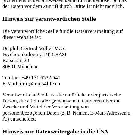
Sicherheitslücken aufweisen kann. Ein lückenloser Schutz
der Daten vor dem Zugriff durch Dritte ist nicht möglich.
Hinweis zur verantwortlichen Stelle
Die verantwortliche Stelle für die Datenverarbeitung auf
dieser Website ist:
Dr. phil. Gertrud Müller M. A.
Psychoonkologin, IPT, CBASP
Kaiserstr. 29
80801 München
Telefon: +49 171 6532 541
E-Mail: info@tools4life.eu
Verantwortliche Stelle ist die natürliche oder juristische
Person, die allein oder gemeinsam mit anderen über die
Zwecke und Mittel der Verarbeitung von
personenbezogenen Daten (z. B. Namen, E-Mail-Adressen o.
Ä.) entscheidet.
Hinweis zur Datenweitergabe in die USA