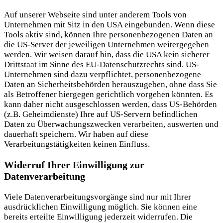
Auf unserer Webseite sind unter anderem Tools von
Unternehmen mit Sitz in den USA eingebunden. Wenn diese
Tools aktiv sind, können Ihre personenbezogenen Daten an
die US-Server der jeweiligen Unternehmen weitergegeben
werden. Wir weisen darauf hin, dass die USA kein sicherer
Drittstaat im Sinne des EU-Datenschutzrechts sind. US-
Unternehmen sind dazu verpflichtet, personenbezogene
Daten an Sicherheitsbehörden herauszugeben, ohne dass Sie
als Betroffener hiergegen gerichtlich vorgehen könnten. Es
kann daher nicht ausgeschlossen werden, dass US-Behörden
(z.B. Geheimdienste) Ihre auf US-Servern befindlichen
Daten zu Überwachungszwecken verarbeiten, auswerten und
dauerhaft speichern. Wir haben auf diese
Verarbeitungstätigkeiten keinen Einfluss.
Widerruf Ihrer Einwilligung zur
Datenverarbeitung
Viele Datenverarbeitungsvorgänge sind nur mit Ihrer
ausdrücklichen Einwilligung möglich. Sie können eine
bereits erteilte Einwilligung jederzeit widerrufen. Die