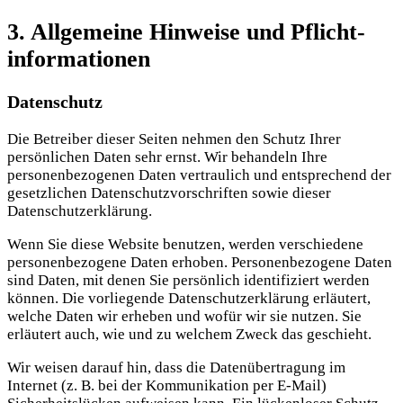
3. Allgemeine Hinweise und Pflicht­
informationen
Datenschutz
Die Betreiber dieser Seiten nehmen den Schutz Ihrer
persönlichen Daten sehr ernst. Wir behandeln Ihre
personenbezogenen Daten vertraulich und entsprechend der
gesetzlichen Datenschutzvorschriften sowie dieser
Datenschutzerklärung.
Wenn Sie diese Website benutzen, werden verschiedene
personenbezogene Daten erhoben. Personenbezogene Daten
sind Daten, mit denen Sie persönlich identifiziert werden
können. Die vorliegende Datenschutzerklärung erläutert,
welche Daten wir erheben und wofür wir sie nutzen. Sie
erläutert auch, wie und zu welchem Zweck das geschieht.
Wir weisen darauf hin, dass die Datenübertragung im
Internet (z. B. bei der Kommunikation per E-Mail)