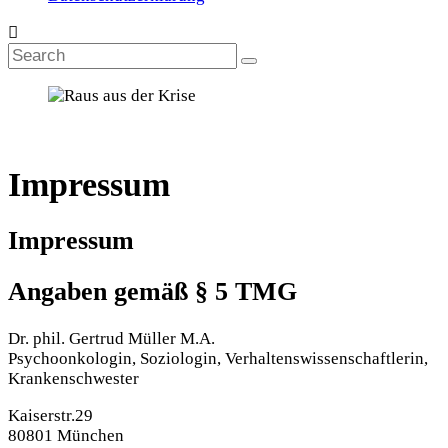
Impressum
Impressum
Angaben gemäß § 5 TMG
Dr. phil. Gertrud Müller M.A.
Psychoonkologin, Soziologin, Verhaltenswissenschaftlerin,
Krankenschwester
Kaiserstr.29
80801 München