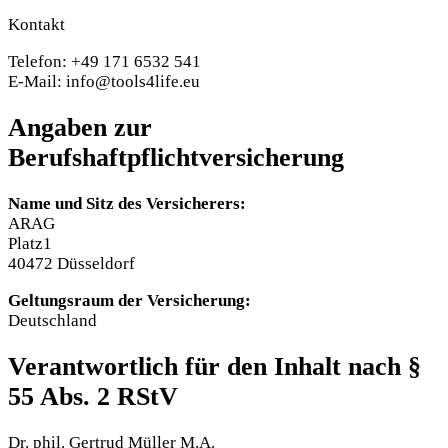
Kontakt
Telefon: +49 171 6532 541
E-Mail: info@tools4life.eu
Angaben zur
Berufshaftpflichtversicherung
Name und Sitz des Versicherers:
ARAG
Platz1
40472 Düsseldorf
Geltungsraum der Versicherung:
Deutschland
Verantwortlich für den Inhalt nach §
55 Abs. 2 RStV
Dr. phil. Gertrud Müller M.A.