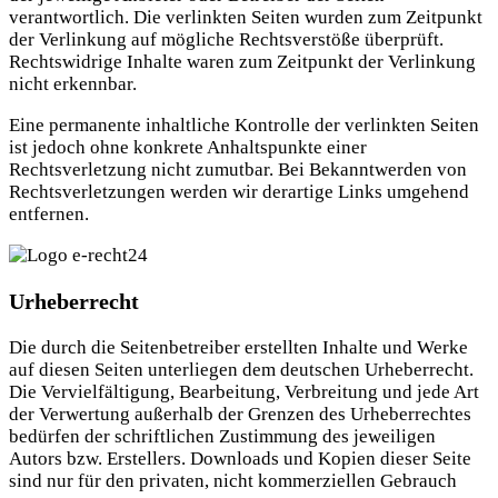
verantwortlich. Die verlinkten Seiten wurden zum Zeitpunkt
der Verlinkung auf mögliche Rechtsverstöße überprüft.
Rechtswidrige Inhalte waren zum Zeitpunkt der Verlinkung
nicht erkennbar.
Eine permanente inhaltliche Kontrolle der verlinkten Seiten
ist jedoch ohne konkrete Anhaltspunkte einer
Rechtsverletzung nicht zumutbar. Bei Bekanntwerden von
Rechtsverletzungen werden wir derartige Links umgehend
entfernen.
Urheberrecht
Die durch die Seitenbetreiber erstellten Inhalte und Werke
auf diesen Seiten unterliegen dem deutschen Urheberrecht.
Die Vervielfältigung, Bearbeitung, Verbreitung und jede Art
der Verwertung außerhalb der Grenzen des Urheberrechtes
bedürfen der schriftlichen Zustimmung des jeweiligen
Autors bzw. Erstellers. Downloads und Kopien dieser Seite
sind nur für den privaten, nicht kommerziellen Gebrauch