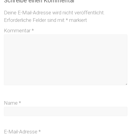
Schreibe einen Kommentar
Deine E-Mail-Adresse wird nicht veröffentlicht.
Erforderliche Felder sind mit
*
markiert
Kommentar
*
Name
*
E-Mail-Adresse
*