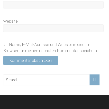
Website
Name, E-Mail-Adresse und Website in diesem
Browser für meinen nächsten Kommentar speichern.