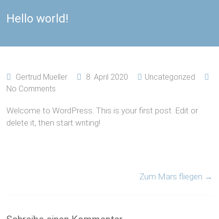
Hello world!
Gertrud Mueller
8. April 2020
Uncategorized
No Comments
Welcome to WordPress. This is your first post. Edit or
delete it, then start writing!
Zum Mars fliegen
→